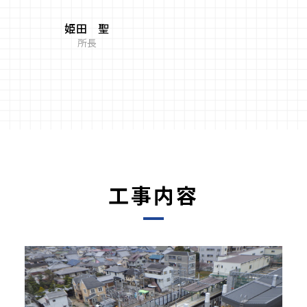
姫田 聖
所長
工事内容