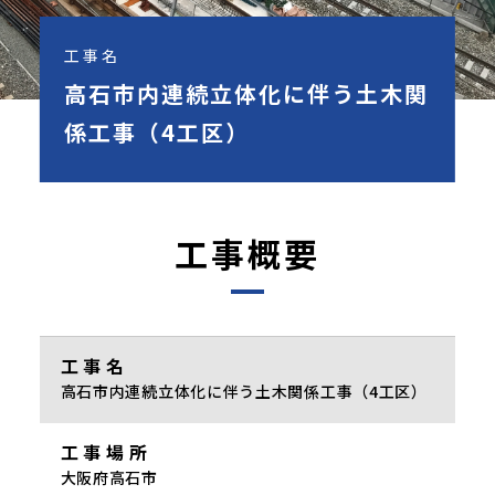
工事名
高石市内連続立体化に伴う土木関
係工事（4工区）
工事概要
工事名
高石市内連続立体化に伴う土木関係工事（4工区）
工事場所
大阪府高石市