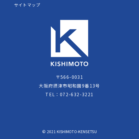
サイトマップ
〒566-0031
大阪府摂津市昭和園9番13号
TEL：072-632-3221
© 2021 KISHIMOTO-KENSETSU