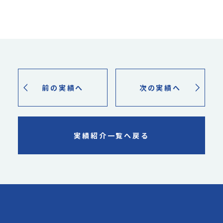
前の実績へ
次の実績へ
実績紹介一覧へ戻る