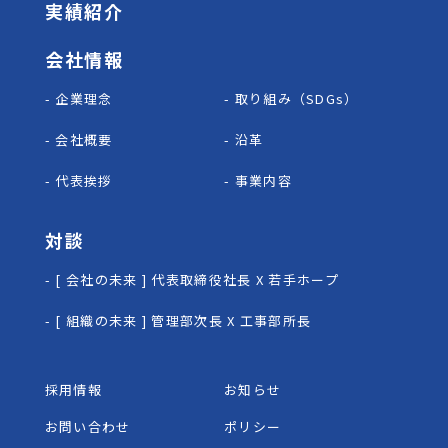
実績紹介
会社情報
- 企業理念
- 取り組み（SDGs）
- 会社概要
- 沿革
- 代表挨拶
- 事業内容
対談
- [ 会社の未来 ] 代表取締役社長 X 若手ホープ
- [ 組織の未来 ] 管理部次長 X 工事部所長
採用情報
お知らせ
お問い合わせ
ポリシー