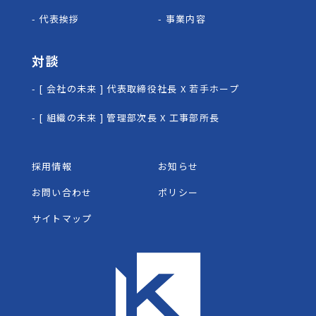
- 代表挨拶
- 事業内容
対談
- [ 会社の未来 ] 代表取締役社長 X 若手ホープ
- [ 組織の未来 ] 管理部次長 X 工事部所長
採用情報
お知らせ
お問い合わせ
ポリシー
サイトマップ