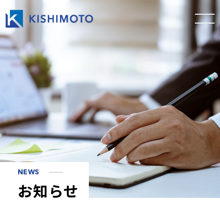
NEWS
お知らせ