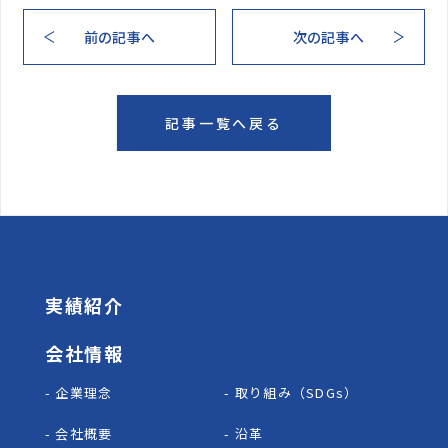
前の記事へ
次の記事へ
記事一覧へ戻る
実績紹介
会社情報
- 企業理念
- 取り組み（SDGs）
- 会社概要
- 沿革