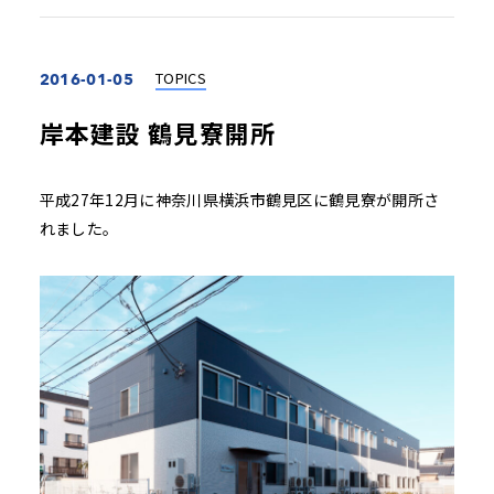
TOPICS
2016-01-05
岸本建設 鶴見寮開所
平成27年12月に神奈川県横浜市鶴見区に鶴見寮が開所さ
れました。